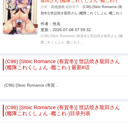
龍田さん (艦隊これくしょん -艦これ-)
分类：
其他漫画
最新章节：
(C96) [Stoic Romance (有
賀冬)] 世話焼き龍田さん (艦隊これくしょん -艦これ-)
作者：
佚名
更新：
2026-07-08 07:59:32
(C96) [Stoic Romance (有賀冬)] 世話焼き龍田さん (艦
隊これくしょん -艦これ-)…
(C96) [Stoic Romance (有賀冬)] 世話焼き龍田さん
(艦隊これくしょん -艦これ-) 最新8话
(C96) [Stoic Romance (有賀冬)] 世話焼き龍田さん (艦隊これくしょん -艦これ-)
(C96) [Stoic Romance (有賀冬)] 世話焼き龍田さん
(艦隊これくしょん -艦これ-)目录列表